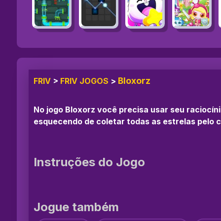
Bloxorz
FRIV
>
FRIV JOGOS
>
No jogo Bloxorz você precisa usar seu raciocín
esquecendo de coletar todas as estrelas pelo 
Instruções do Jogo
Jogue também