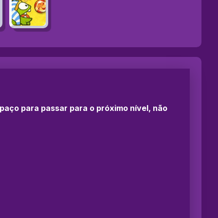
paço para passar para o próximo nível, não