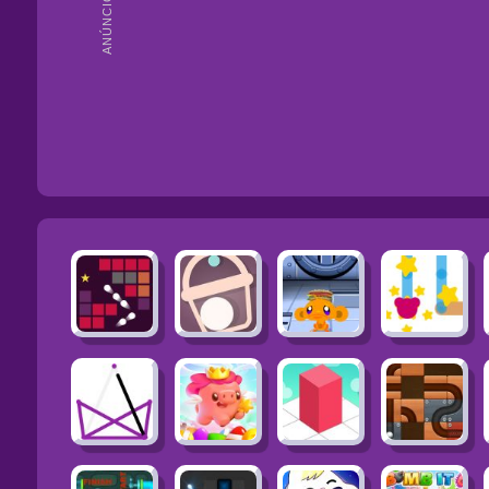
ANÚNCIOS