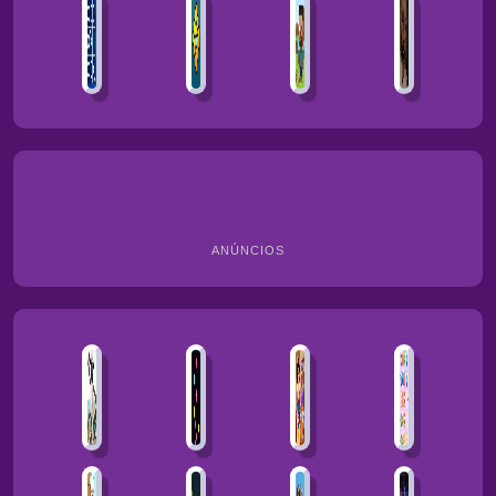
ANÚNCIOS