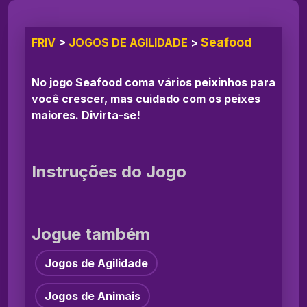
Seafood
FRIV
>
JOGOS DE AGILIDADE
>
No jogo Seafood coma vários peixinhos para
você crescer, mas cuidado com os peixes
maiores. Divirta-se!
Instruções do Jogo
Jogue também
Jogos de Agilidade
Jogos de Animais