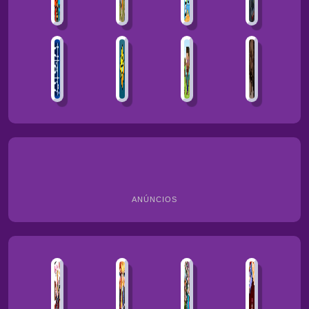
ANÚNCIOS