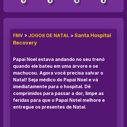
Santa Hospital
FRIV
>
JOGOS DE NATAL
>
Recovery
Papai Noel estava andando no seu trenó
quando ele bateu em uma árvore e se
machucou. Agora você precisa salvar o
Natal! Seja médico do Papai Noel e vá
imediatamente para o hospital. Dê
comprimidos para passar a dor, limpe as
feridas para que o Papai Notel melhore e
entregue os presentes de Natal.