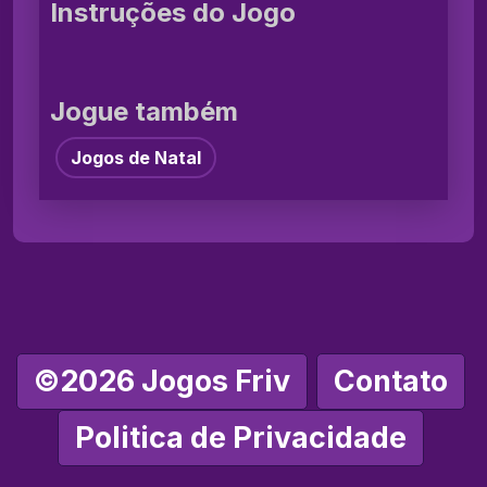
Instruções do Jogo
Jogue também
Jogos de Natal
©2026 Jogos Friv
Contato
Politica de Privacidade