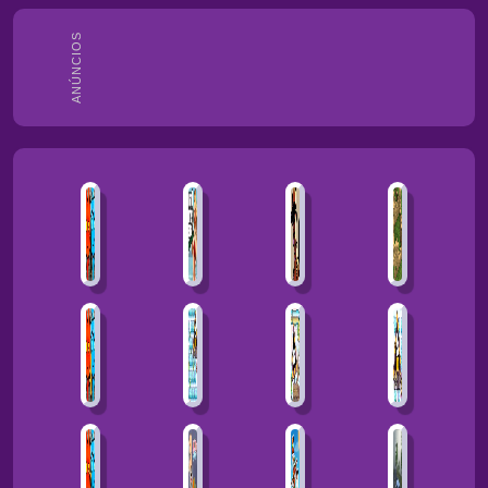
ANÚNCIOS