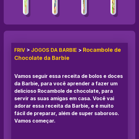
Rocambole de
FRIV
>
JOGOS DA BARBIE
>
Chocolate da Barbie
Vamos seguir essa receita de bolos e doces
da Barbie, para você aprender a fazer um
delicioso Rocambole de chocolate, para
servir as suas amigas em casa. Você vai
adorar essa receita da Barbie, e é muito
fácil de preparar, além de super saboroso.
Vamos começar.