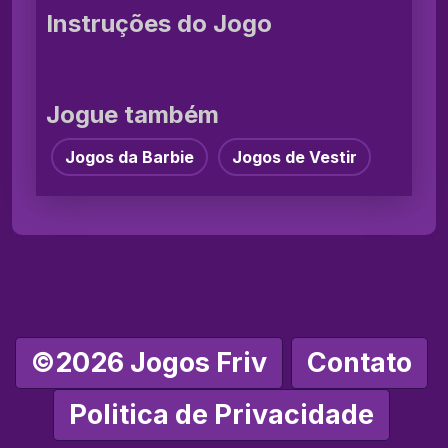
Instruções do Jogo
Jogue também
Jogos da Barbie
Jogos de Vestir
©2026 Jogos Friv
Contato
Politica de Privacidade