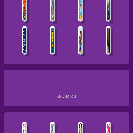
ANÚNCIOS