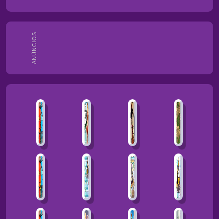
ANÚNCIOS