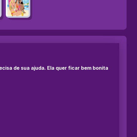
cisa de sua ajuda. Ela quer ficar bem bonita