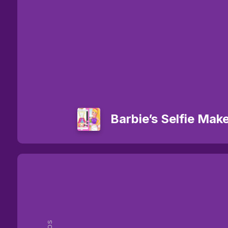
Barbie’s Selfie Mak