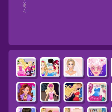
ANÚNCIOS