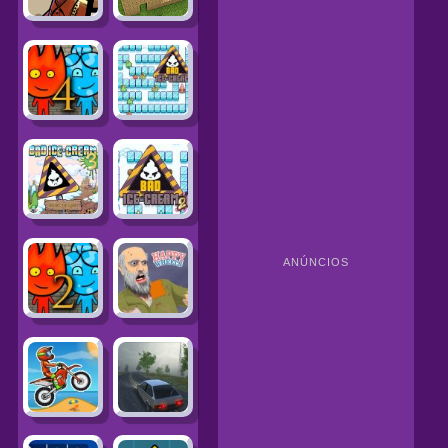
ANÚNCIOS