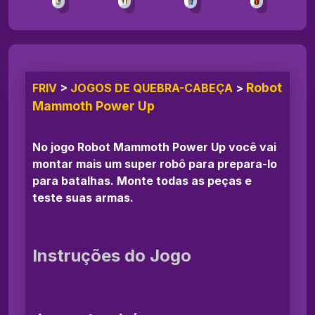
Robot
FRIV
>
JOGOS DE QUEBRA-CABEÇA
>
Mammoth Power Up
No jogo Robot Mammoth Power Up você vai
montar mais um super robô para prepara-lo
para batalhas. Monte todas as peças e
teste suas armas.
Instruções do Jogo