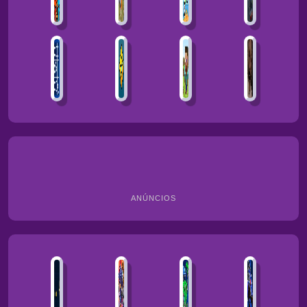
ANÚNCIOS