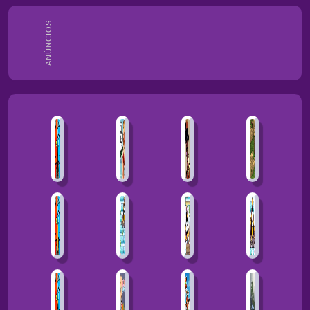
ANÚNCIOS