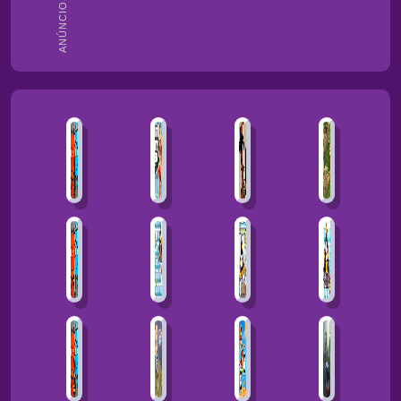
ANÚNCIOS