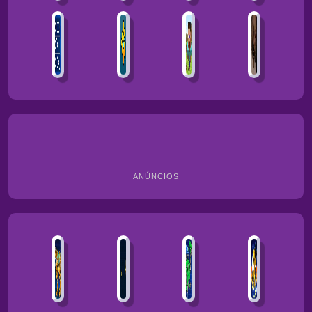
ANÚNCIOS