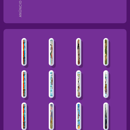
ANÚNCIOS