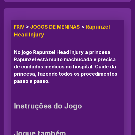
Rapunzel
FRIV
>
JOGOS DE MENINAS
>
Head Injury
No jogo Rapunzel Head Injury a princesa
Rapunzel está muito machucada e precisa
de cuidados médicos no hospital. Cuide da
princesa, fazendo todos os procedimentos
passo a passo.
Instruções do Jogo
Jogue também