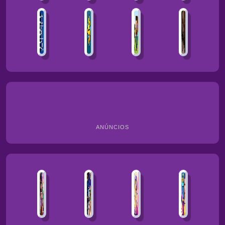
ANÚNCIOS