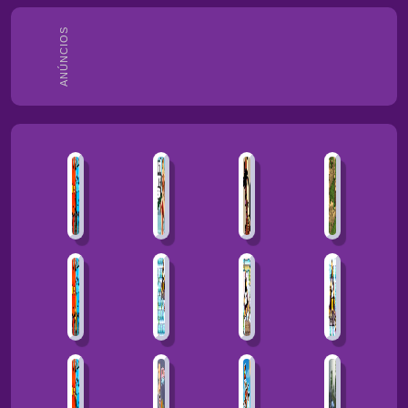
ANÚNCIOS