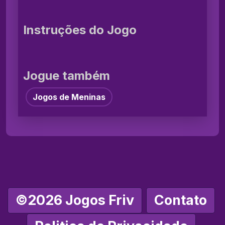
Instruções do Jogo
Jogue também
Jogos de Meninas
©2026 Jogos Friv
Contato