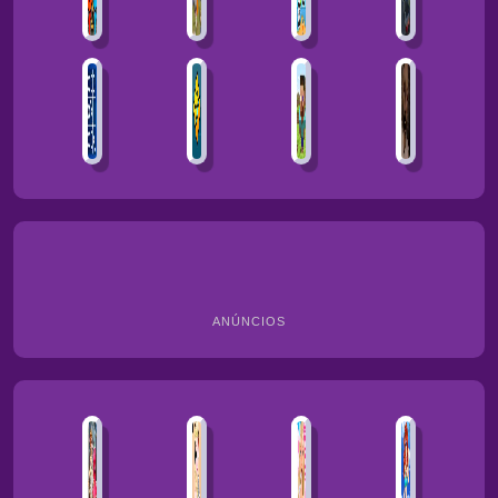
ANÚNCIOS