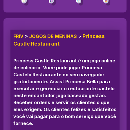
Princess
FRIV
>
JOGOS DE MENINAS
>
Castle Restaurant
Princess Castle Restaurant é um jogo online
de culinaria. Você pode jogar Princesa
Castelo Restaurante no seu navegador
gratuitamente. Assist Princesa Bella para
executar e gerenciar o restaurante castelo
neste encantador jogo baseado gestão.
Receber ordens e servir os clientes o que
eles exigem. Os clientes felizes e satisfeitos
você vai pagar para o bom serviço que você
fornece.