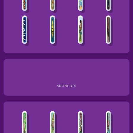
ANÚNCIOS