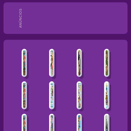
ANÚNCIOS