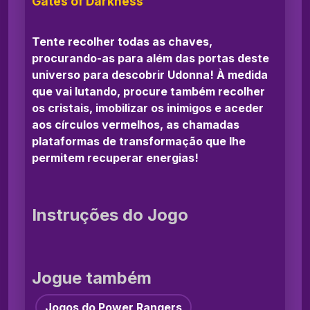
Gates of Darkness
Tente recolher todas as chaves,
procurando-as para além das portas deste
universo para descobrir Udonna! À medida
que vai lutando, procure também recolher
os cristais, imobilizar os inimigos e aceder
aos círculos vermelhos, as chamadas
plataformas de transformação que lhe
permitem recuperar energias!
Instruções do Jogo
Jogue também
Jogos do Power Rangers