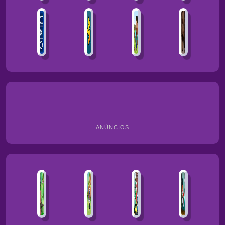
ANÚNCIOS