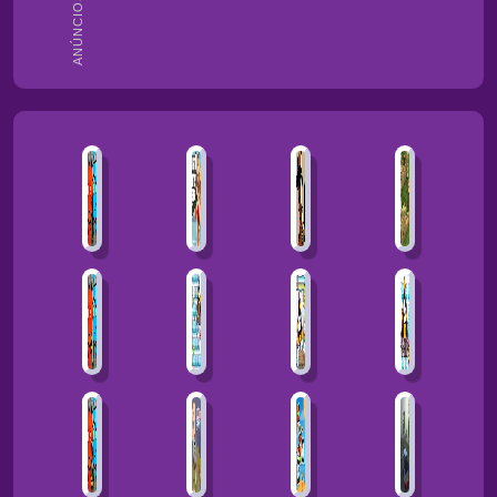
ANÚNCIOS