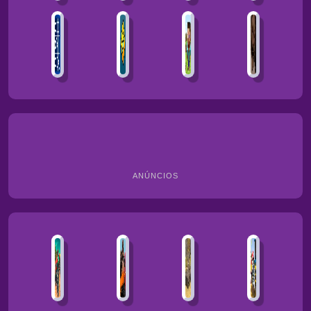
ANÚNCIOS