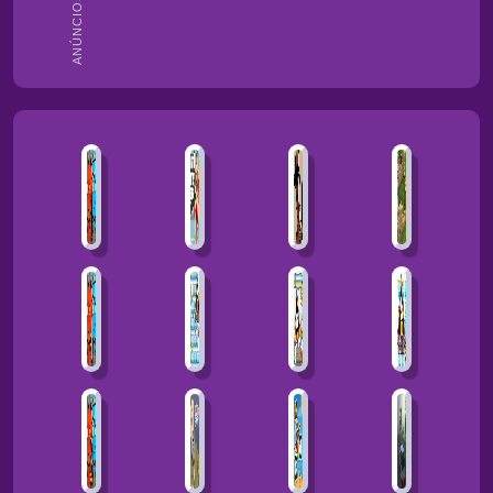
ANÚNCIOS