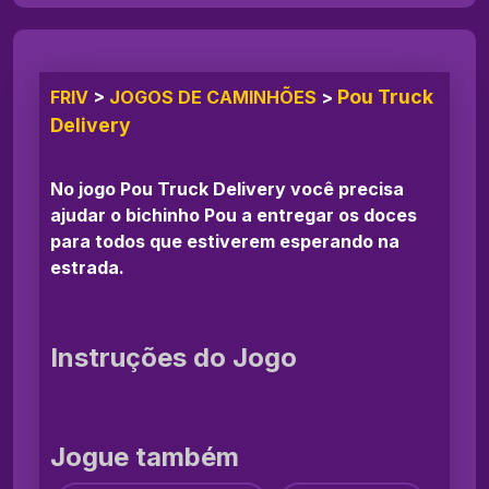
Pou Truck
FRIV
>
JOGOS DE CAMINHÕES
>
Delivery
No jogo Pou Truck Delivery você precisa
ajudar o bichinho Pou a entregar os doces
para todos que estiverem esperando na
estrada.
Instruções do Jogo
Jogue também