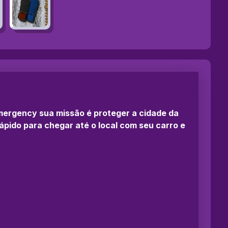
Emergency sua missão é proteger a cidade da
rápido para chegar até o local com seu carro e