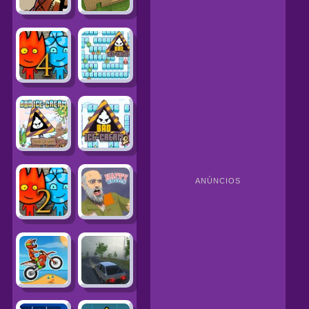
ANÚNCIOS