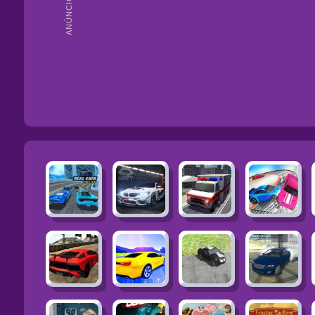
ANÚNCIOS