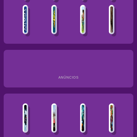
ANÚNCIOS