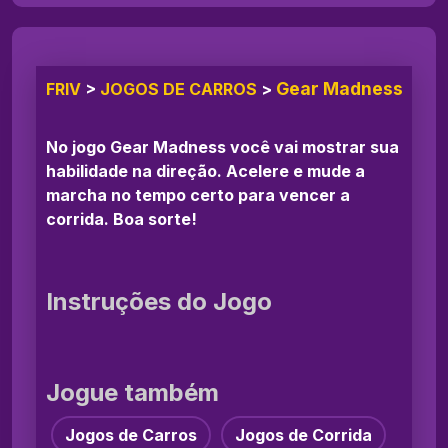
Gear Madness
FRIV
>
JOGOS DE CARROS
>
No jogo Gear Madness você vai mostrar sua
habilidade na direção. Acelere e mude a
marcha no tempo certo para vencer a
corrida. Boa sorte!
Instruções do Jogo
Jogue também
Jogos de Carros
Jogos de Corrida