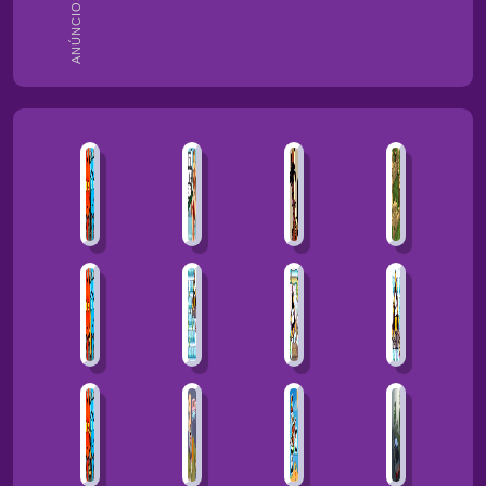
ANÚNCIOS