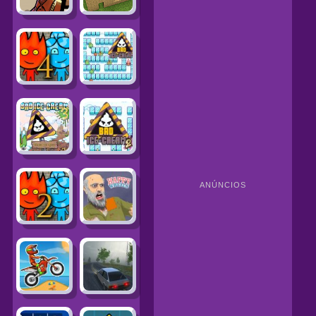
ANÚNCIOS