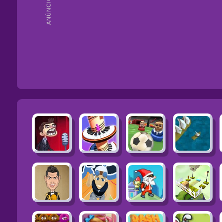
ANÚNCIOS