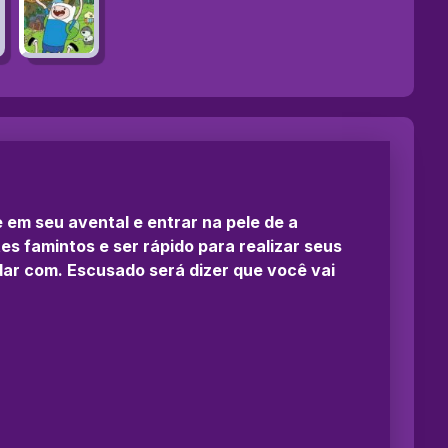
 em seu avental e entrar na pele de a
 famintos e ser rápido para realizar seus
dar com. Escusado será dizer que você vai