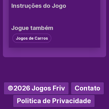
Instruções do Jogo
Jogue também
Jogos de Carros
©2026 Jogos Friv
Contato
Politica de Privacidade