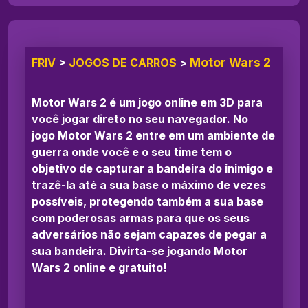
Motor Wars 2
FRIV
>
JOGOS DE CARROS
>
Motor Wars 2 é um jogo online em 3D para
você jogar direto no seu navegador. No
jogo Motor Wars 2 entre em um ambiente de
guerra onde você e o seu time tem o
objetivo de capturar a bandeira do inimigo e
trazê-la até a sua base o máximo de vezes
possíveis, protegendo também a sua base
com poderosas armas para que os seus
adversários não sejam capazes de pegar a
sua bandeira. Divirta-se jogando Motor
Wars 2 online e gratuito!