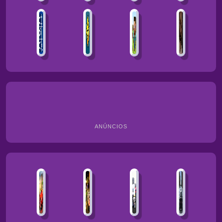
ANÚNCIOS