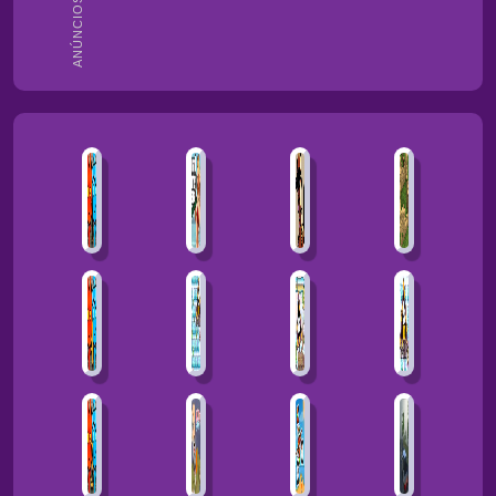
ANÚNCIOS