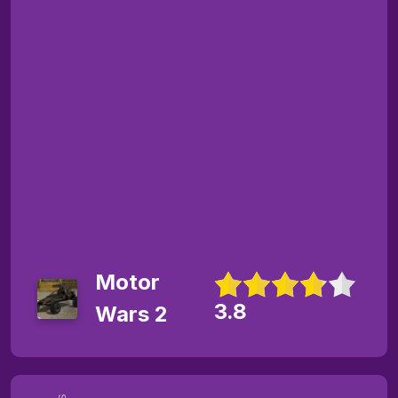
Motor
3.8
Wars 2