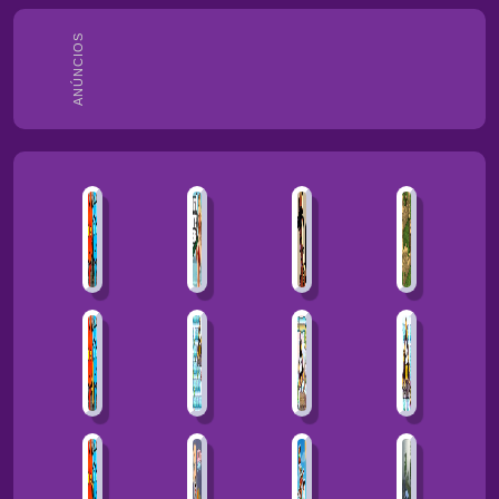
ANÚNCIOS