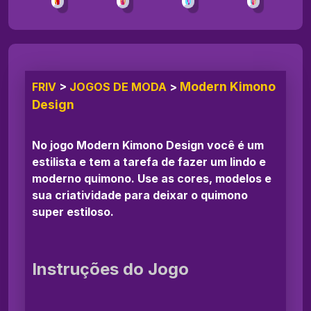
Modern Kimono
FRIV
>
JOGOS DE MODA
>
Design
No jogo Modern Kimono Design você é um
estilista e tem a tarefa de fazer um lindo e
moderno quimono. Use as cores, modelos e
sua criatividade para deixar o quimono
super estiloso.
Instruções do Jogo