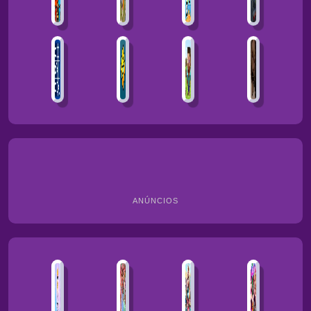
ANÚNCIOS