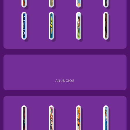
ANÚNCIOS