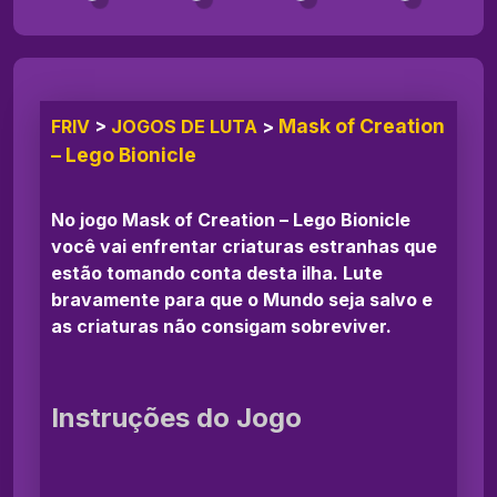
Mask of Creation
FRIV
>
JOGOS DE LUTA
>
– Lego Bionicle
No jogo Mask of Creation – Lego Bionicle
você vai enfrentar criaturas estranhas que
estão tomando conta desta ilha. Lute
bravamente para que o Mundo seja salvo e
as criaturas não consigam sobreviver.
Instruções do Jogo