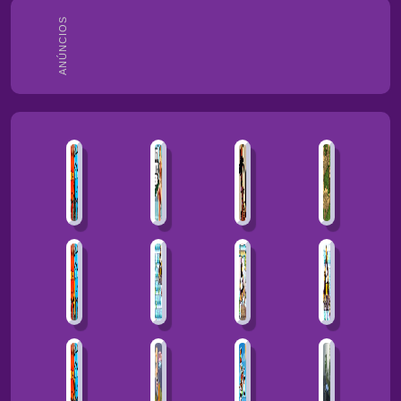
ANÚNCIOS