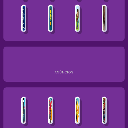
ANÚNCIOS