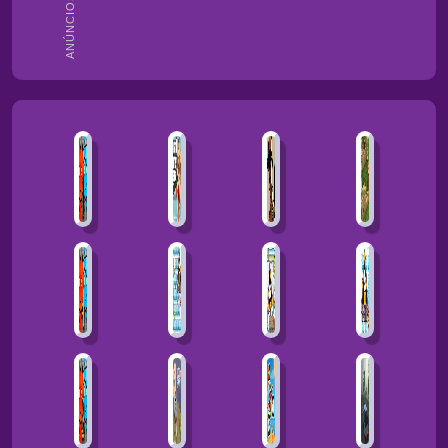
ANÚNCIOS