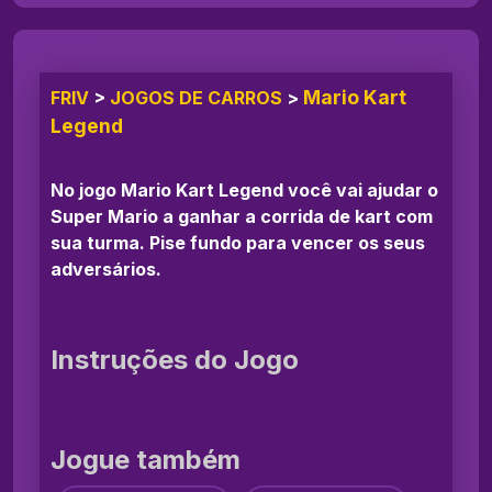
Mario Kart
FRIV
>
JOGOS DE CARROS
>
Legend
No jogo Mario Kart Legend você vai ajudar o
Super Mario a ganhar a corrida de kart com
sua turma. Pise fundo para vencer os seus
adversários.
Instruções do Jogo
Jogue também