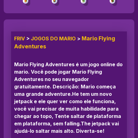
Mario Flying
FRIV
>
JOGOS DO MARIO
>
Adventures
Mario Flying Adventures é um jogo online do
mario. Você pode jogar Mario Flying
Adventures no seu navegador
gratuitamente. Descrição: Mario começa
uma grande adventure.He tem um novo
jetpack e ele quer ver como ele funciona,
você vai precisar de muita habilidade para
chegar ao topo, Tente saltar de plataforma
em plataforma, sem falling.The jetpack vai
ajudá-lo saltar mais alto. Diverta-se!