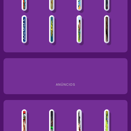
ANÚNCIOS