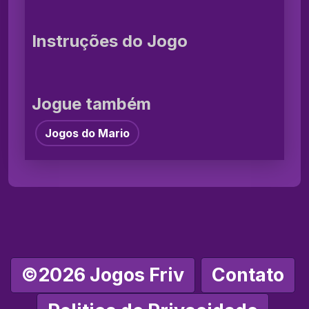
Instruções do Jogo
Jogue também
Jogos do Mario
©2026 Jogos Friv
Contato