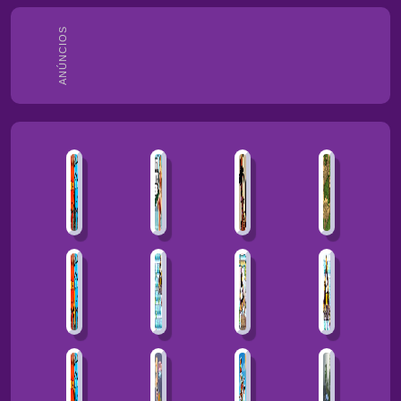
ANÚNCIOS