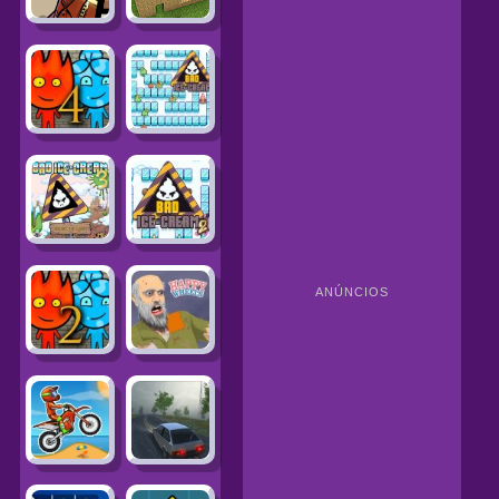
ANÚNCIOS