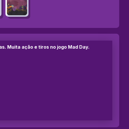
as. Muita ação e tiros no jogo Mad Day.