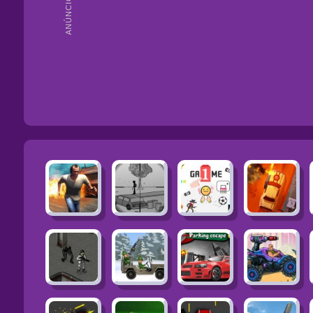
ANÚNCIOS