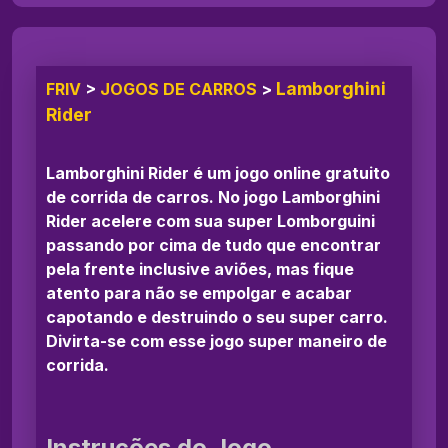
Lamborghini
FRIV
>
JOGOS DE CARROS
>
Rider
Lamborghini Rider é um jogo online gratuito
de corrida de carros. No jogo Lamborghini
Rider acelere com sua super Lomborguini
passando por cima de tudo que encontrar
pela frente inclusive aviões, mas fique
atento para não se empolgar e acabar
capotando e destruindo o seu super carro.
Divirta-se com esse jogo super maneiro de
corrida.
Instruções do Jogo