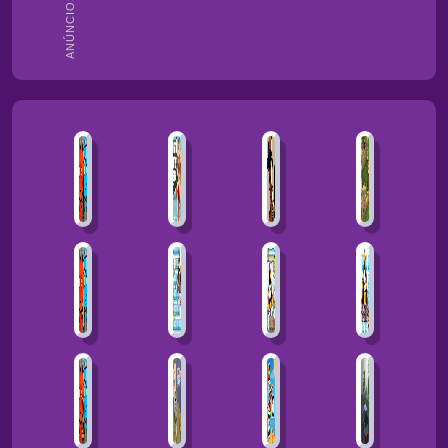
ANÚNCIOS