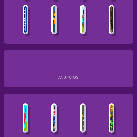
ANÚNCIOS