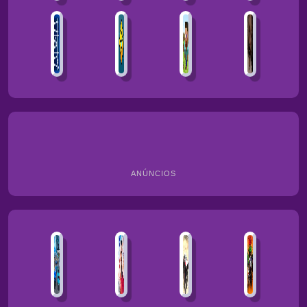
ANÚNCIOS