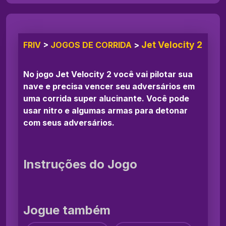
Jet Velocity 2
FRIV
>
JOGOS DE CORRIDA
>
No jogo Jet Velocity 2 você vai pilotar sua
nave e precisa vencer seu adversários em
uma corrida super alucinante. Você pode
usar nitro e algumas armas para detonar
com seus adversários.
Instruções do Jogo
Jogue também