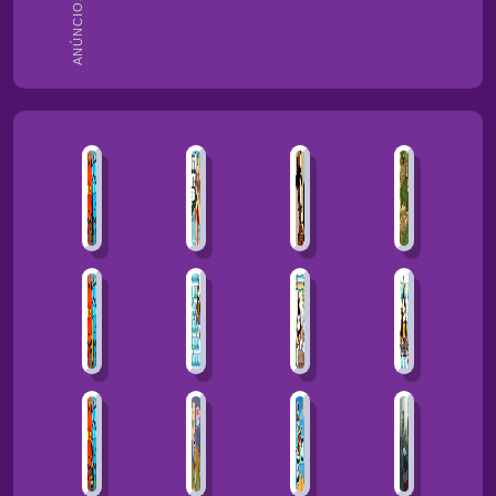
ANÚNCIOS