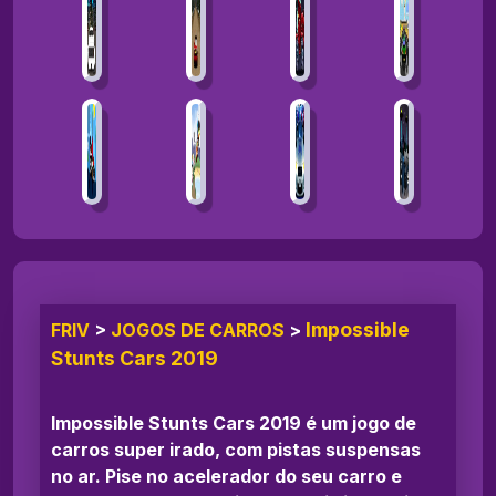
Impossible
FRIV
>
JOGOS DE CARROS
>
Stunts Cars 2019
Impossible Stunts Cars 2019 é um jogo de
carros super irado, com pistas suspensas
no ar. Pise no acelerador do seu carro e