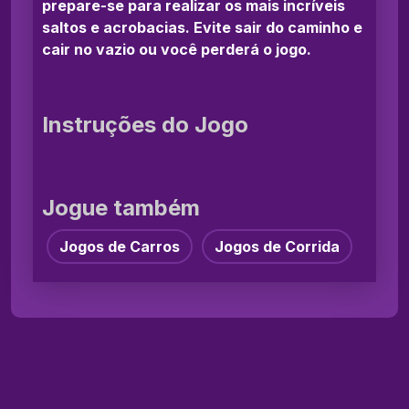
prepare-se para realizar os mais incríveis
saltos e acrobacias. Evite sair do caminho e
cair no vazio ou você perderá o jogo.
Instruções do Jogo
Jogue também
Jogos de Carros
Jogos de Corrida