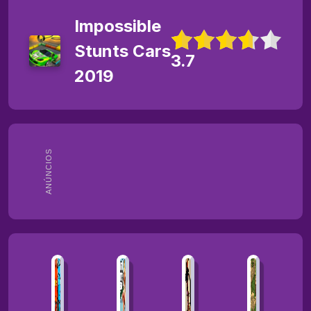
Impossible
Stunts Cars
3.7
2019
ANÚNCIOS