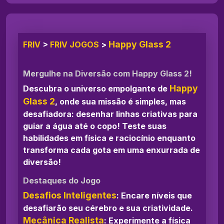
Happy Glass 2
FRIV
>
FRIV JOGOS
>
Mergulhe na Diversão com Happy Glass 2!
Happy
Descubra o universo empolgante de
Glass 2
, onde sua missão é simples, mas
desafiadora: desenhar linhas criativas para
guiar a água até o copo! Teste suas
habilidades em física e raciocínio enquanto
transforma cada gota em uma enxurrada de
diversão!
Destaques do Jogo
Desafios Inteligentes
: Encare níveis que
desafiarão seu cérebro e sua criatividade.
Mecânica Realista
: Experimente a física