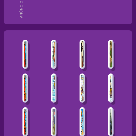
ANÚNCIOS