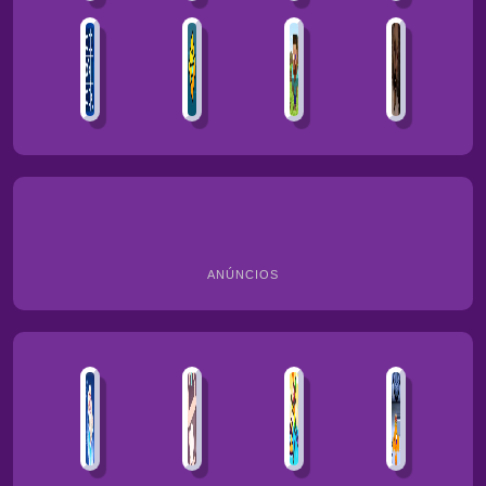
ANÚNCIOS