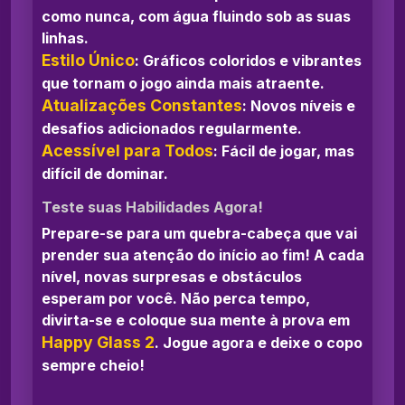
como nunca, com água fluindo sob as suas
linhas.
Estilo Único
: Gráficos coloridos e vibrantes
que tornam o jogo ainda mais atraente.
Atualizações Constantes
: Novos níveis e
desafios adicionados regularmente.
Acessível para Todos
: Fácil de jogar, mas
difícil de dominar.
Teste suas Habilidades Agora!
Prepare-se para um quebra-cabeça que vai
prender sua atenção do início ao fim! A cada
nível, novas surpresas e obstáculos
esperam por você. Não perca tempo,
divirta-se e coloque sua mente à prova em
Happy Glass 2
. Jogue agora e deixe o copo
sempre cheio!