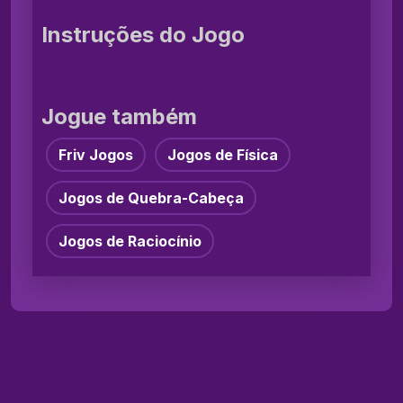
Instruções do Jogo
Jogue também
Friv Jogos
Jogos de Física
Jogos de Quebra-Cabeça
Jogos de Raciocínio