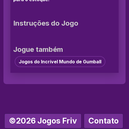
Instruções do Jogo
Jogue também
Jogos do Incrível Mundo de Gumball
©2026 Jogos Friv
Contato