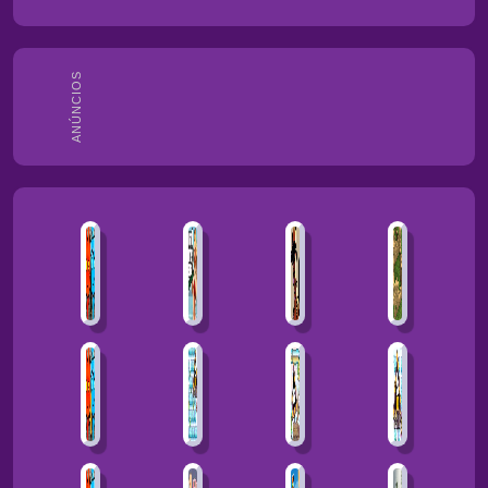
ANÚNCIOS