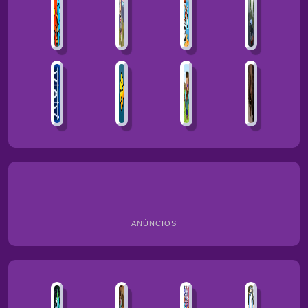
ANÚNCIOS