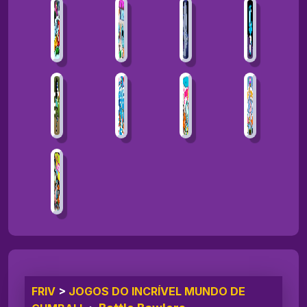
FRIV
>
JOGOS DO INCRÍVEL MUNDO DE