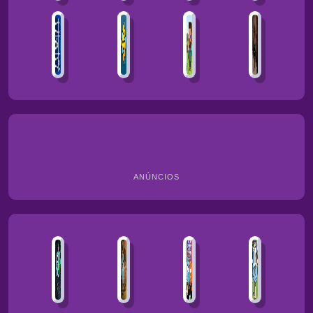
ANÚNCIOS