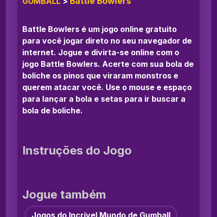
Battle Bowlers
GUMBALL
>
Battle Bowlers é um jogo online gratuito
para você jogar direto no seu navegador de
internet. Jogue e divirta-se online com o
jogo Battle Bowlers. Acerte com sua bola de
boliche os pinos que viraram monstros e
querem atacar você. Use o mouse e espaço
para lançar a bola e setas para ir buscar a
bola de boliche.
Instruções do Jogo
Jogue também
Jogos do Incrível Mundo de Gumball