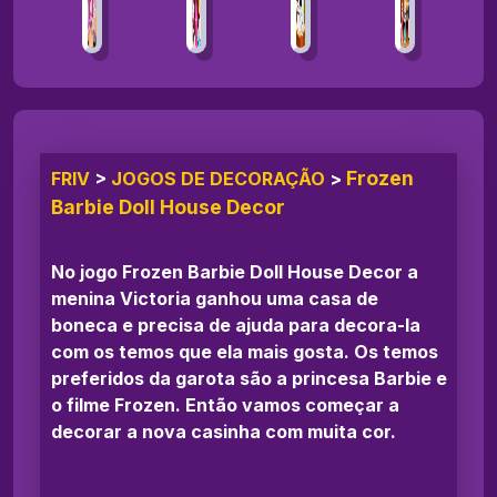
Frozen
FRIV
>
JOGOS DE DECORAÇÃO
>
Barbie Doll House Decor
No jogo Frozen Barbie Doll House Decor a
menina Victoria ganhou uma casa de
boneca e precisa de ajuda para decora-la
com os temos que ela mais gosta. Os temos
preferidos da garota são a princesa Barbie e
o filme Frozen. Então vamos começar a
decorar a nova casinha com muita cor.