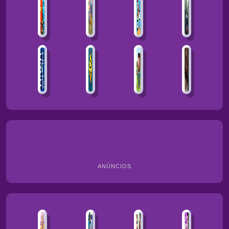
ANÚNCIOS