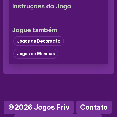
Instruções do Jogo
Jogue também
Jogos de Decoração
Jogos de Meninas
©2026 Jogos Friv
Contato