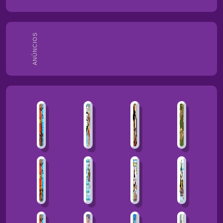
ANÚNCIOS