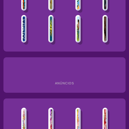
ANÚNCIOS