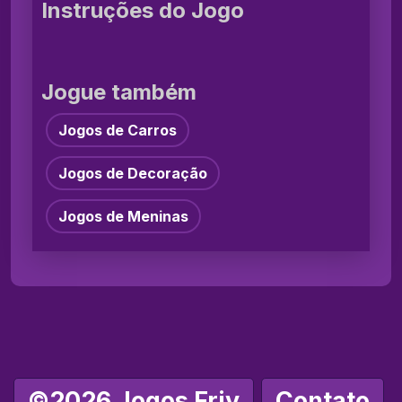
Instruções do Jogo
Jogue também
Jogos de Carros
Jogos de Decoração
Jogos de Meninas
©2026 Jogos Friv
Contato