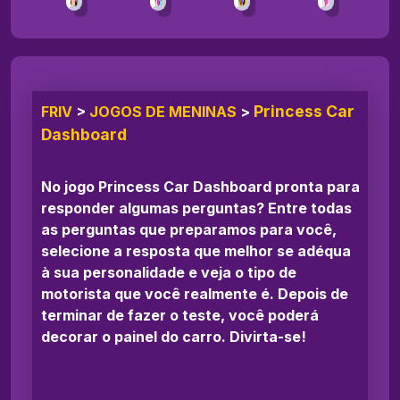
Princess Car
FRIV
>
JOGOS DE MENINAS
>
Dashboard
No jogo Princess Car Dashboard pronta para
responder algumas perguntas? Entre todas
as perguntas que preparamos para você,
selecione a resposta que melhor se adéqua
à sua personalidade e veja o tipo de
motorista que você realmente é. Depois de
terminar de fazer o teste, você poderá
decorar o painel do carro. Divirta-se!