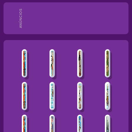
ANÚNCIOS