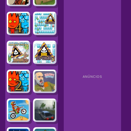
ANÚNCIOS