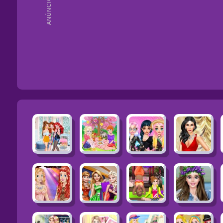
ANÚNCIOS