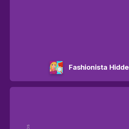
Fashionista Hidde