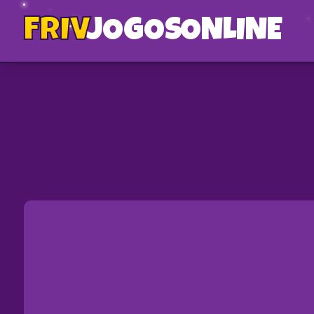
FRIV
JOGOS
ONLINE