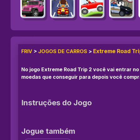
Extreme Road Tri
FRIV
>
JOGOS DE CARROS
>
No jogo Extreme Road Trip 2 você vai entrar no
moedas que conseguir para depois você compra
Instruções do Jogo
Jogue também