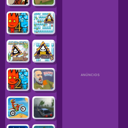
ANÚNCIOS