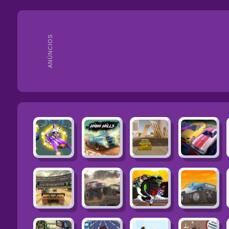
ANÚNCIOS