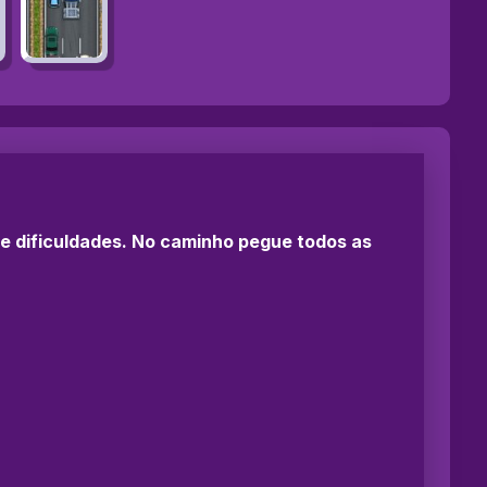
 e dificuldades. No caminho pegue todos as