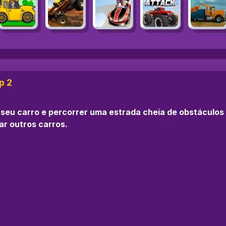
p 2
 seu carro e percorrer uma estrada cheia de obstáculos
r outros carros.