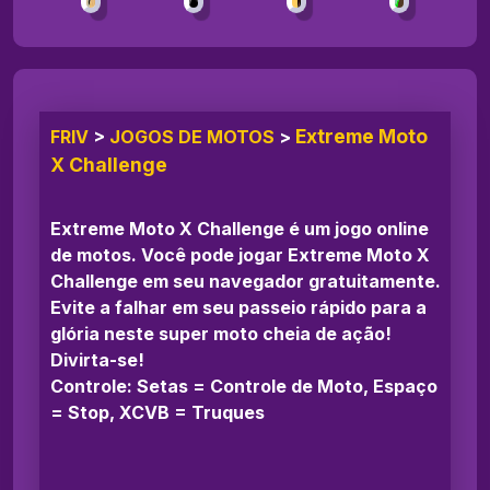
Extreme Moto
FRIV
>
JOGOS DE MOTOS
>
X Challenge
Extreme Moto X Challenge é um jogo online
de motos. Você pode jogar Extreme Moto X
Challenge em seu navegador gratuitamente.
Evite a falhar em seu passeio rápido para a
glória neste super moto cheia de ação!
Divirta-se!
Controle: Setas = Controle de Moto, Espaço
= Stop, XCVB = Truques