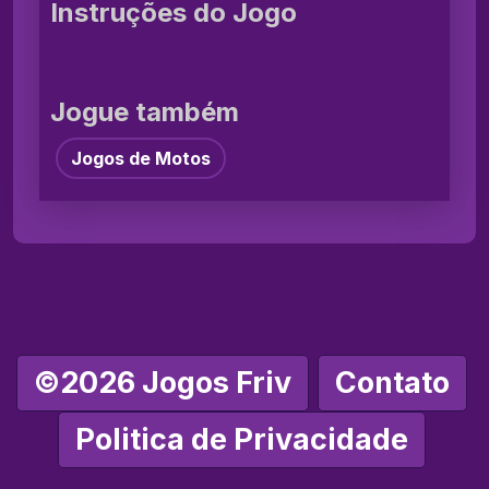
Instruções do Jogo
Jogue também
Jogos de Motos
©2026 Jogos Friv
Contato
Politica de Privacidade