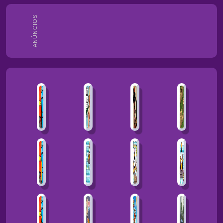
ANÚNCIOS