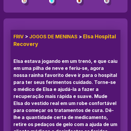
Elsa Hospital
FRIV
>
JOGOS DE MENINAS
>
Recovery
Elsa estava jogando em um trenó, e que caiu
em uma pilha de neve e feriu-se, agora
nossa rainha favorito deve ir para o hospital
para ter seus ferimentos cuidado. Torne-se
o médico de Elsa e ajudá-la a fazer a
recuperação mais rápida e suave. Mude
Elsa do vestido real em um robe confortável
para começar os tratamentos de cura. Dê-
lhe a quantidade certa de medicamento,
retire os pedaços de gelo com a ajuda de um