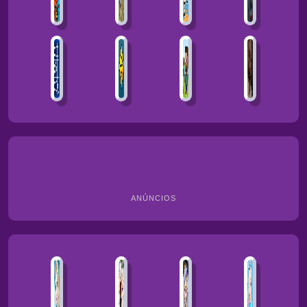
ANÚNCIOS