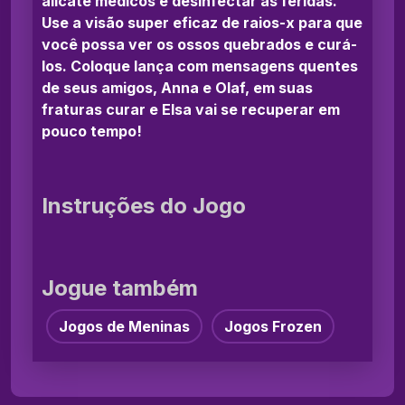
alicate médicos e desinfectar as feridas.
Use a visão super eficaz de raios-x para que
você possa ver os ossos quebrados e curá-
los. Coloque lança com mensagens quentes
de seus amigos, Anna e Olaf, em suas
fraturas curar e Elsa vai se recuperar em
pouco tempo!
Instruções do Jogo
Jogue também
Jogos de Meninas
Jogos Frozen