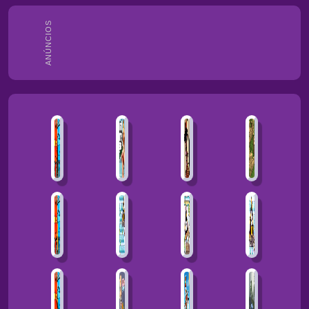
ANÚNCIOS