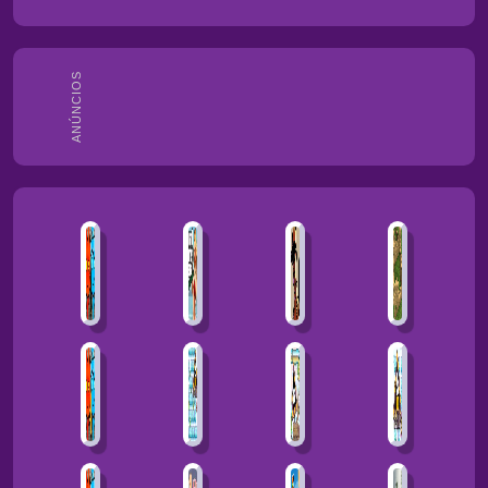
ANÚNCIOS