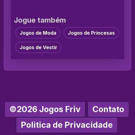
Jogue também
Jogos de Moda
Jogos de Princesas
Jogos de Vestir
©2026 Jogos Friv
Contato
Politica de Privacidade