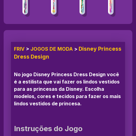
Disney Princess
FRIV
>
JOGOS DE MODA
>
Dress Design
No jogo Disney Princess Dress Design você
é a estilista que vai fazer os lindos vestidos
para as princesas da Disney. Escolha
modelos, cores e tecidos para fazer os mais
lindos vestidos de princesa.
Instruções do Jogo