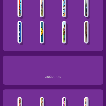
ANÚNCIOS