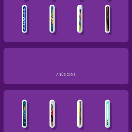
ANÚNCIOS