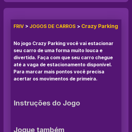
Crazy Parking
FRIV
>
JOGOS DE CARROS
>
No jogo Crazy Parking você vai estacionar
seu carro de uma forma muito louca e
divertida. Faça com que seu carro chegue
até a vaga de estacionamento disponível.
Para marcar mais pontos você precisa
acertar os movimentos de primeira.
Instruções do Jogo
Jogue também