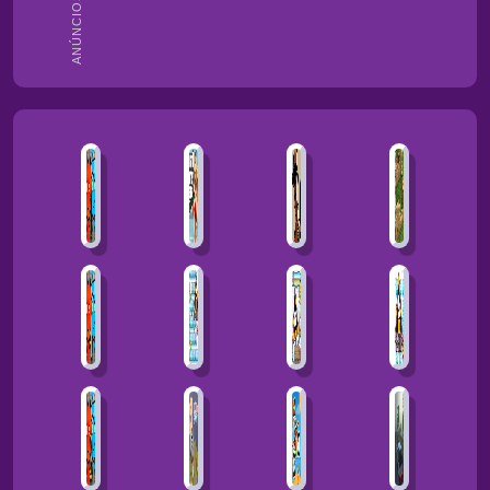
ANÚNCIOS