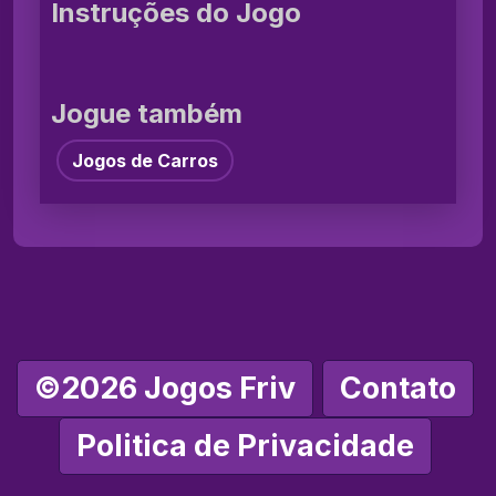
Instruções do Jogo
Jogue também
Jogos de Carros
©2026 Jogos Friv
Contato
Politica de Privacidade