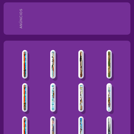
ANÚNCIOS