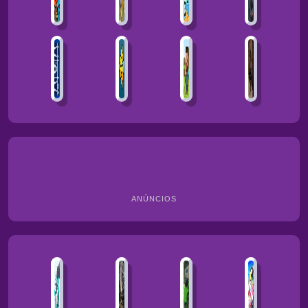
ANÚNCIOS