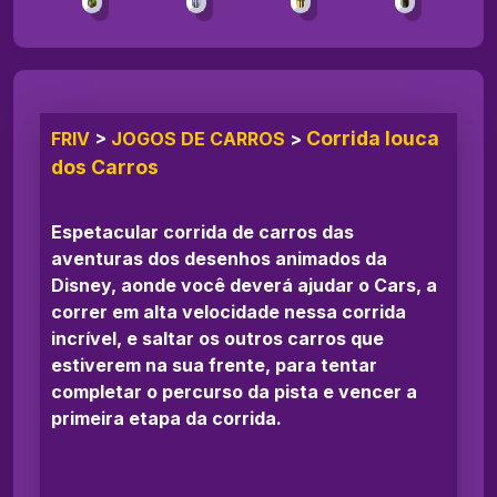
Corrida louca
FRIV
>
JOGOS DE CARROS
>
dos Carros
Espetacular corrida de carros das
aventuras dos desenhos animados da
Disney, aonde você deverá ajudar o Cars, a
correr em alta velocidade nessa corrida
incrível, e saltar os outros carros que
estiverem na sua frente, para tentar
completar o percurso da pista e vencer a
primeira etapa da corrida.