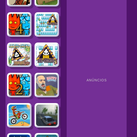
ANÚNCIOS