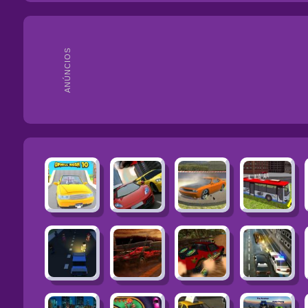
ANÚNCIOS