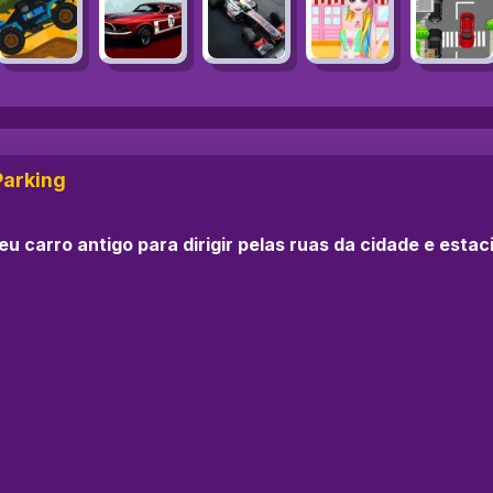
Parking
u carro antigo para dirigir pelas ruas da cidade e esta