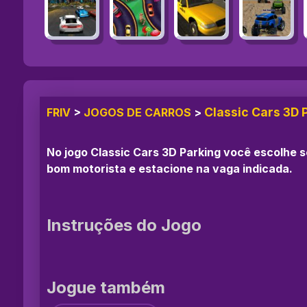
Classic Cars 3D 
FRIV
>
JOGOS DE CARROS
>
No jogo Classic Cars 3D Parking você escolhe se
bom motorista e estacione na vaga indicada.
Instruções do Jogo
Jogue também