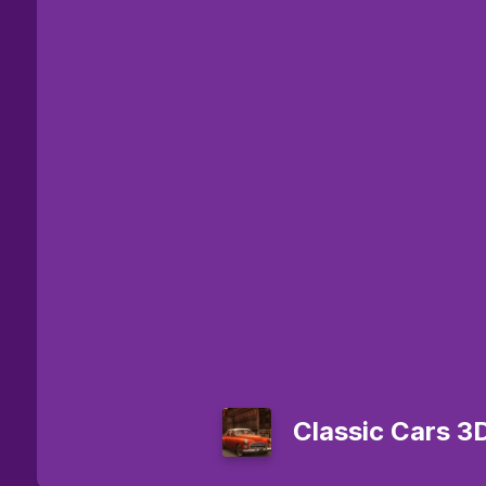
Classic Cars 3