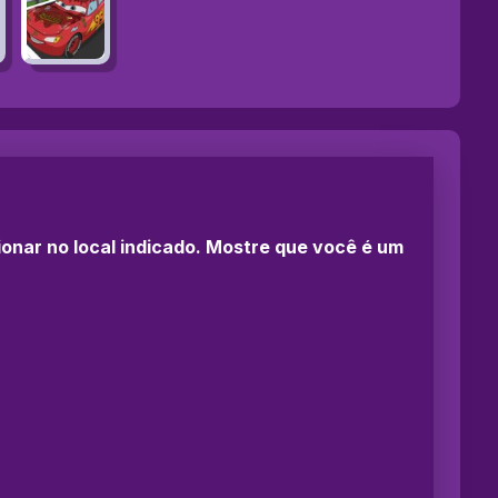
cionar no local indicado. Mostre que você é um