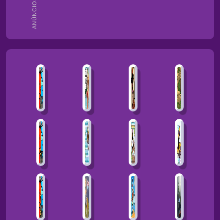
ANÚNCIOS