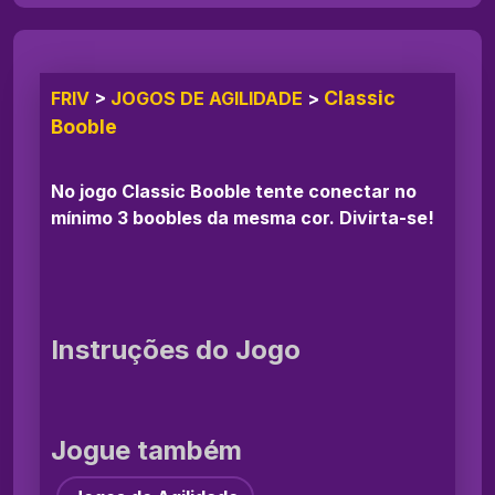
Classic
FRIV
>
JOGOS DE AGILIDADE
>
Booble
No jogo Classic Booble tente conectar no
mínimo 3 boobles da mesma cor. Divirta-se!
Instruções do Jogo
Jogue também