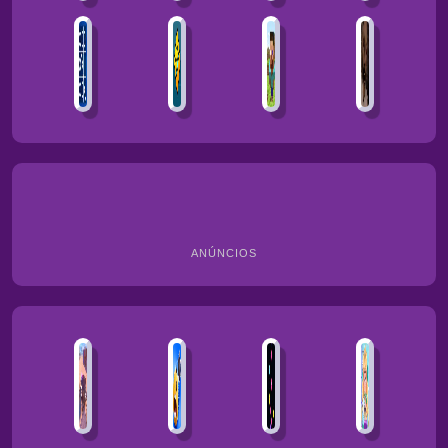
ANÚNCIOS