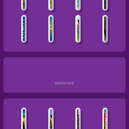
ANÚNCIOS