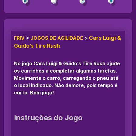
Cars Luigi &
FRIV
>
JOGOS DE AGILIDADE
>
Guido’s Tire Rush
No jogo Cars Luigi & Guido’s Tire Rush ajude
os carrinhos a completar algumas tarefas.
Movimente o carro, carregando o pneu até
o local indicado. Não demore, pois tempo é
curto. Bom jogo!
Instruções do Jogo