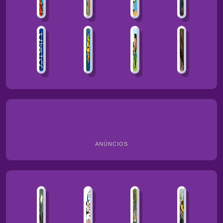
ANÚNCIOS