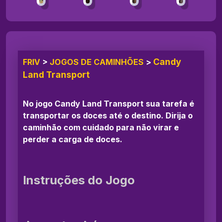
Candy
FRIV
>
JOGOS DE CAMINHÕES
>
Land Transport
No jogo Candy Land Transport sua tarefa é
transportar os doces até o destino. Dirija o
caminhão com cuidado para não virar e
perder a carga de doces.
Instruções do Jogo