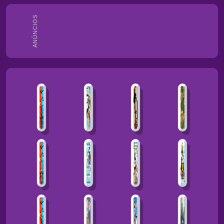
ANÚNCIOS