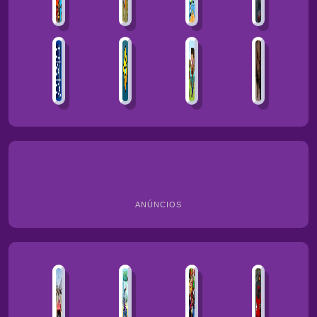
ANÚNCIOS