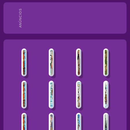
ANÚNCIOS