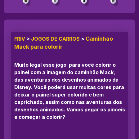
Caminhao
FRIV
>
JOGOS DE CARROS
>
Mack para colorir
Muito legal esse jogo para você colorir o
painel com a imagem do caminhão Mack,
das aventuras dos desenhos animados da
Disney. Você poderá usar muitas cores para
deixar o painel super colorido e bem
caprichado, assim como nas aventuras dos
desenhos animados. Vamos pegar os pincéis
e começar a colorir?