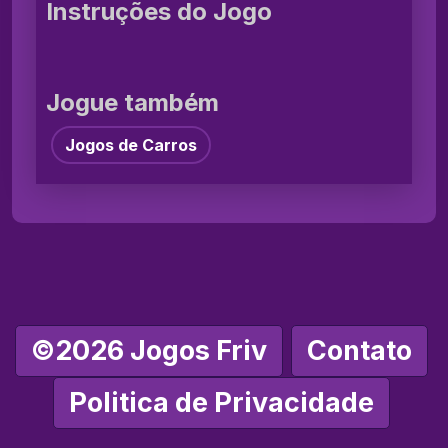
Instruções do Jogo
Jogue também
Jogos de Carros
©2026 Jogos Friv
Contato
Politica de Privacidade