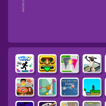
ANÚNCIOS