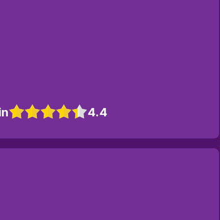
in
4.4