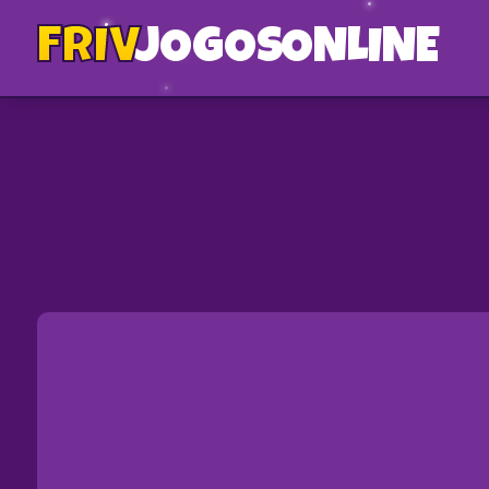
FRIV
JOGOS
ONLINE