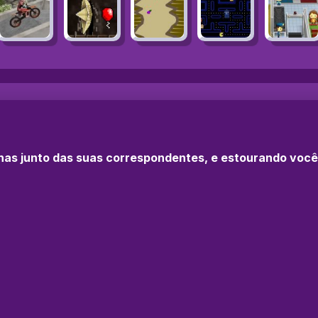
nhas junto das suas correspondentes, e estourando você 