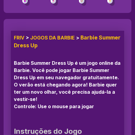
Barbie Summer
FRIV
>
JOGOS DA BARBIE
>
Dress Up
Barbie Summer Dress Up é um jogo online da
Barbie. Você pode jogar Barbie Summer
Dress Up em seu navegador gratuitamente.
O verão está chegando agora! Barbie quer
ter um novo olhar, você precisa ajudá-la a
vestir-se!
Controle: Use o mouse para jogar
Instruções do Jogo