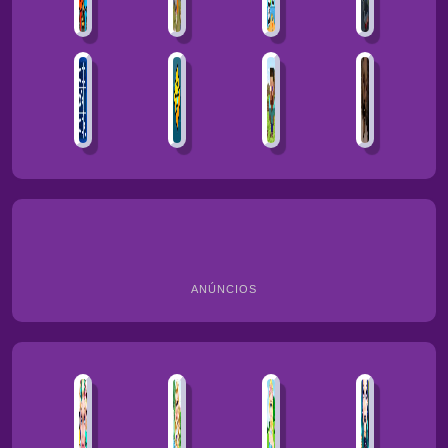
ANÚNCIOS