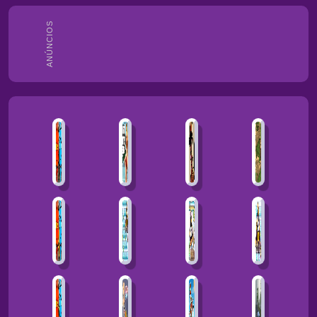
ANÚNCIOS