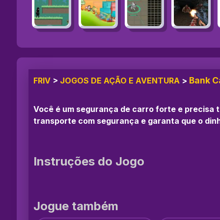
Bank C
FRIV
>
JOGOS DE AÇÃO E AVENTURA
>
Você é um segurança de carro forte e precisa t
transporte com segurança e garanta que o dinhe
Instruções do Jogo
Jogue também