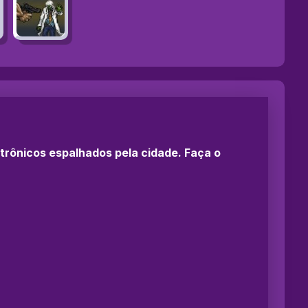
etrônicos espalhados pela cidade. Faça o