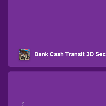
Bank Cash Transit 3D Sec