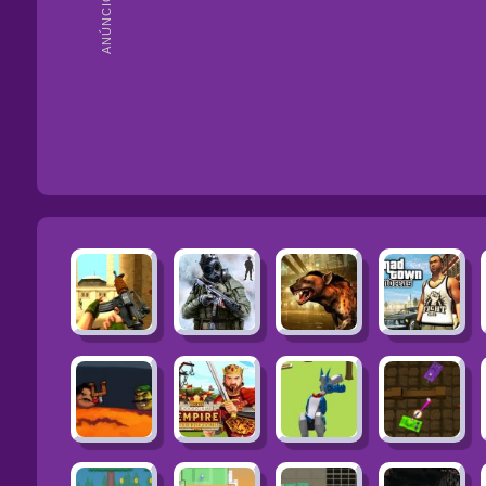
ANÚNCIOS