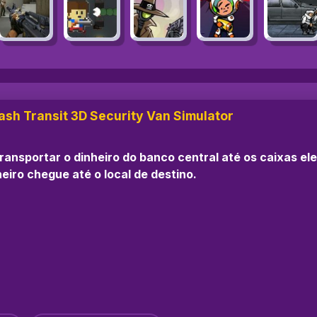
ash Transit 3D Security Van Simulator
ransportar o dinheiro do banco central até os caixas el
iro chegue até o local de destino.