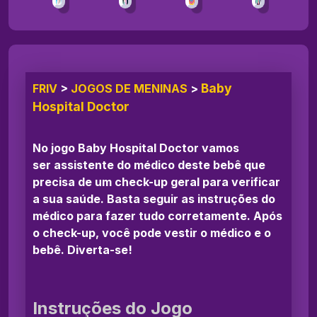
Baby
FRIV
>
JOGOS DE MENINAS
>
Hospital Doctor
No jogo Baby Hospital Doctor vamos
ser assistente do médico deste bebê que
precisa de um check-up geral para verificar
a sua saúde. Basta seguir as instruções do
médico para fazer tudo corretamente. Após
o check-up, você pode vestir o médico e o
bebê. Diverta-se!
Instruções do Jogo