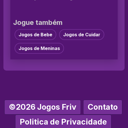
Jogue também
Jogos de Bebe
Jogos de Cuidar
Jogos de Meninas
©2026 Jogos Friv
Contato
Politica de Privacidade