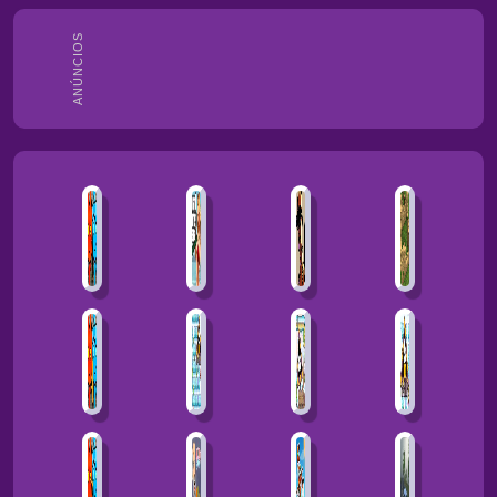
ANÚNCIOS