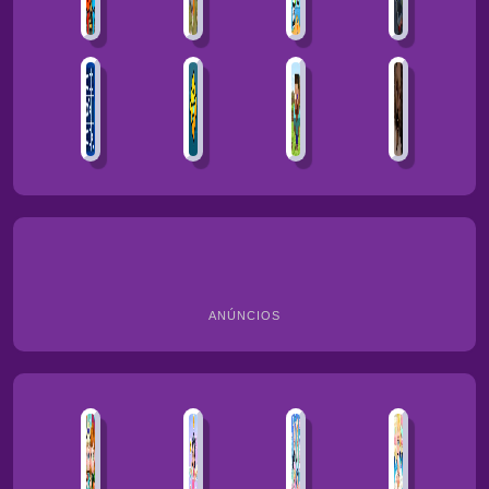
ANÚNCIOS