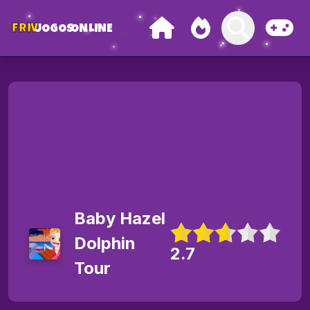
FRIV
JOGOS
ONLINE
Baby Hazel
Dolphin
2.7
Tour