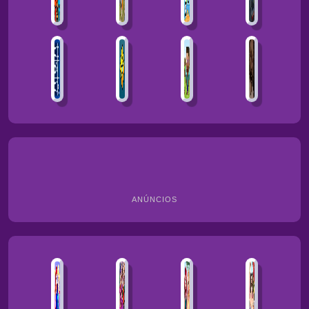
ANÚNCIOS