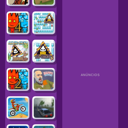
ANÚNCIOS