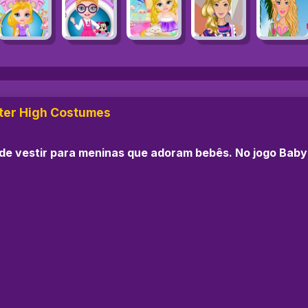
ter High Costumes
de vestir para meninas que adoram bebês. No jogo Baby