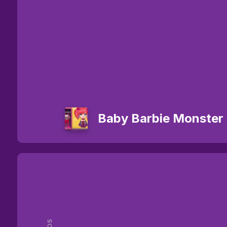
Baby Barbie Monster