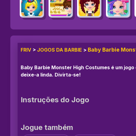
Baby Barbie Mons
FRIV
>
JOGOS DA BARBIE
>
Baby Barbie Monster High Costumes é um jogo 
deixe-a linda. Divirta-se!
Instruções do Jogo
Jogue também