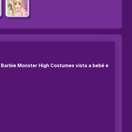
 Barbie Monster High Costumes vista a bebê e