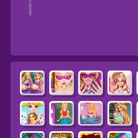
ANÚNCIOS