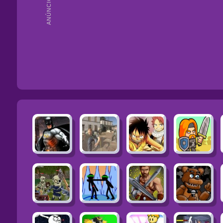
ANÚNCIOS