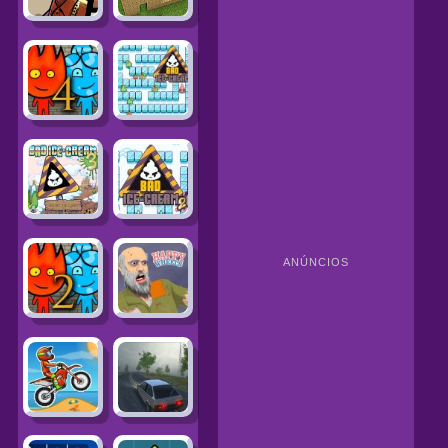
ANÚNCIOS