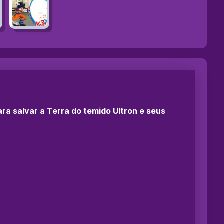
ra salvar a Terra do temido Ultron e seus