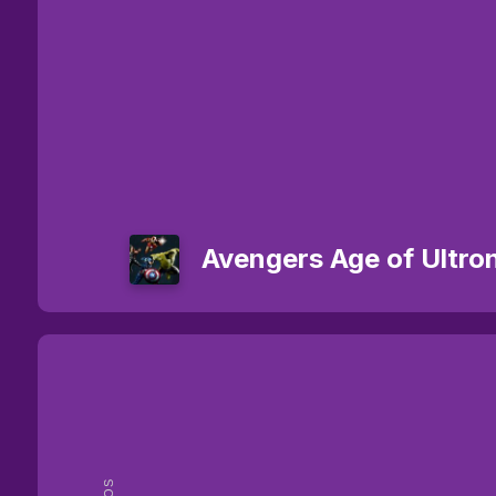
Avengers Age of Ultro