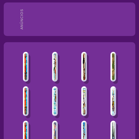
ANÚNCIOS