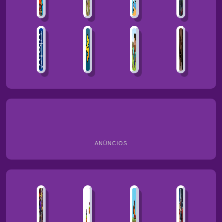
ANÚNCIOS