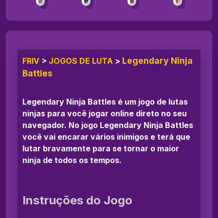
Legendary Ninja
FRIV
>
JOGOS DE LUTA
>
Battles
Legendary Ninja Battles é um jogo de lutas
ninjas para você jogar online direto no seu
navegador. No jogo Legendary Ninja Battles
você vai encarar vários inimigos e terá que
lutar bravamente para se tornar o maior
ninja de todos os tempos.
Instruções do Jogo