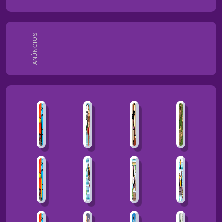
ANÚNCIOS