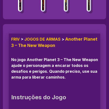
Another Planet
FRIV
>
JOGOS DE ARMAS
>
3 – The New Weapon
No jogo Another Planet 3 – The New Weapon
ajude o personagem a encarar todos os
desafios e perigos. Quando preciso, use sua
arma para liberar caminhos.
Instruções do Jogo