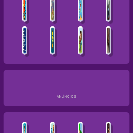
ANÚNCIOS